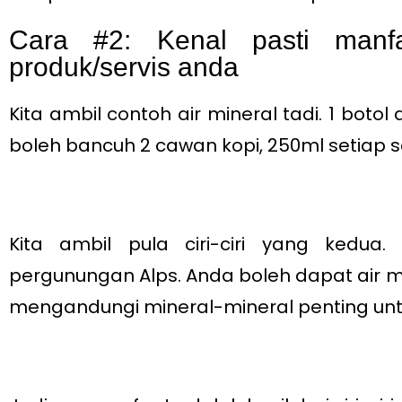
Cara #2: Kenal pasti manfaat
produk/servis anda
Kita ambil contoh air mineral tadi. 1 botol
boleh bancuh 2 cawan kopi, 250ml setiap s
Kita ambil pula ciri-ciri yang kedua.
pergunungan Alps. Anda boleh dapat air 
mengandungi mineral-mineral penting un