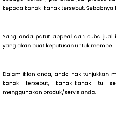
kepada kanak-kanak tersebut. Sebabnya
Yang anda patut appeal dan cuba jual ia
yang akan buat keputusan untuk membeli.
Dalam iklan anda, anda nak tunjukkan m
kanak tersebut, kanak-kanak tu s
menggunakan produk/servis anda.