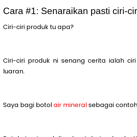
Cara #1: Senaraikan pasti ciri-ci
Ciri-ciri produk tu apa?
Ciri-ciri produk ni senang cerita ialah 
luaran.
Saya bagi botol
air mineral
sebagai contoh