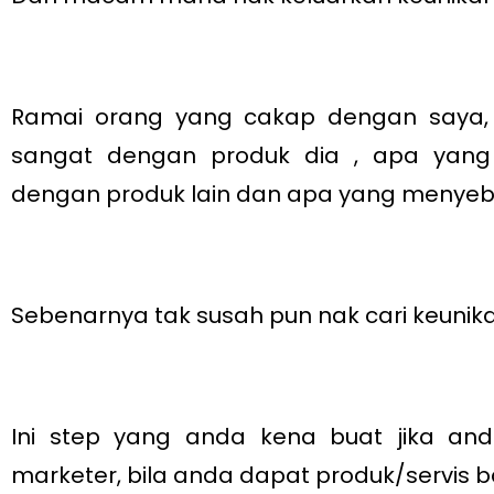
Ramai orang yang cakap dengan saya, d
sangat dengan produk dia , apa yan
dengan produk lain dan apa yang menyeb
Sebenarnya tak susah pun nak cari keunika
Ini step yang anda kena buat jika an
marketer, bila anda dapat produk/servis b