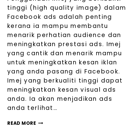
tinggi (high quality image) dalam
Facebook ads adalah penting
kerana ia mampu membantu
menarik perhatian audience dan
meningkatkan prestasi ads. Imej
yang cantik dan menarik mampu
untuk meningkatkan kesan iklan
yang anda pasang di Facebook.
Imej yang berkualiti tinggi dapat
meningkatkan kesan visual ads
anda. Ia akan menjadikan ads
anda terlihat…
READ MORE