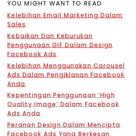
YOU MIGHT WANT TO READ
Kelebihan Email Marketing Dalam
Sales
Kebaikan Dan Keburukan
Penggunaan GIF Dalam Design
Facebook Ads
Kelebihan Menggunakan Carousel
Ads Dalam Pengiklanan Facebook
Anda
Kepentingan Penggunaan ‘High
Quality Image’ Dalam Facebook
Ads Anda
Peranan Design Dalam Mencipta
Facebook Ads Yang Berkesan