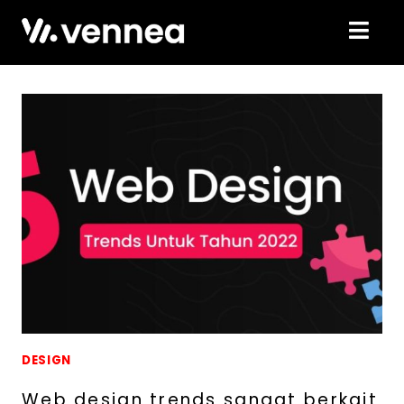
DESIGN
Web design trends sangat berkait