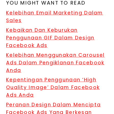
YOU MIGHT WANT TO READ
Kelebihan Email Marketing Dalam
Sales
Kebaikan Dan Keburukan
Penggunaan GIF Dalam Design
Facebook Ads
Kelebihan Menggunakan Carousel
Ads Dalam Pengiklanan Facebook
Anda
Kepentingan Penggunaan ‘High
Quality Image’ Dalam Facebook
Ads Anda
Peranan Design Dalam Mencipta
Facebook Ads Yang Berkesan