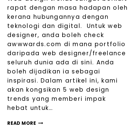
rapat dengan masa hadapan oleh
kerana hubungannya dengan
teknologi dan digital. Untuk web
designer, anda boleh check
awwwards.com di mana portfolio
daripada web designer/freelance
seluruh dunia ada di sini. Anda
boleh dijadikan ia sebagai
inspirasi. Dalam artikel ini, kami
akan kongsikan 5 web design
trends yang memberi impak
hebat untuk…
READ MORE