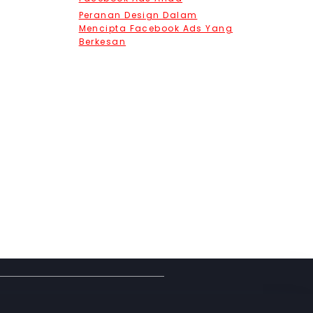
Peranan Design Dalam
Mencipta Facebook Ads Yang
Berkesan