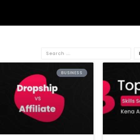
BUSINESS