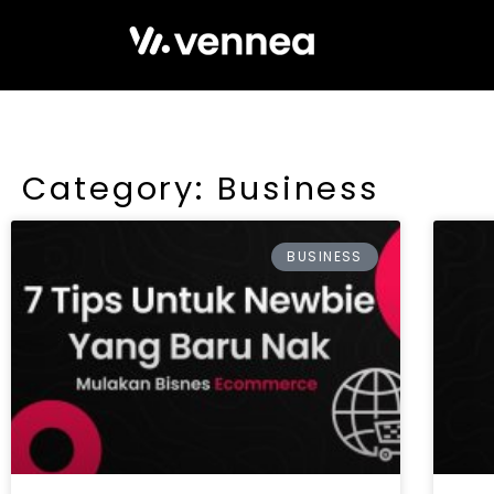
Category: Business
BUSINESS