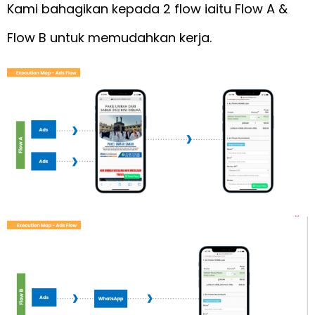
Kami bahagikan kepada 2 flow iaitu Flow A &
Flow B untuk memudahkan kerja.