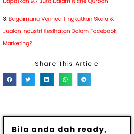
Dapatkan 9.7 Juta Dalam Niche Qurban
3.
Bagaimana Vennea Tingkatkan Skala &
Jualan Industri Kesihatan Dalam Facebook
Marketing?
Share This Article
Bila anda dah ready,