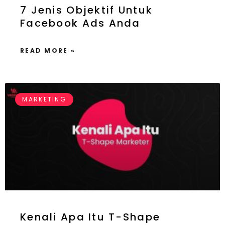
7 Jenis Objektif Untuk
Facebook Ads Anda
READ MORE »
MARKETING
Kenali Apa Itu T-Shape