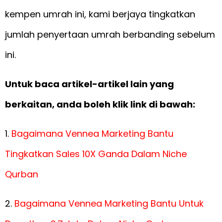
kempen umrah ini, kami berjaya tingkatkan
jumlah penyertaan umrah berbanding sebelum
ini.
Untuk baca artikel-artikel lain yang
berkaitan, anda boleh klik link di bawah:
1.
Bagaimana Vennea Marketing Bantu
Tingkatkan Sales 10X Ganda Dalam Niche
Qurban
2.
Bagaimana Vennea Marketing Bantu Untuk