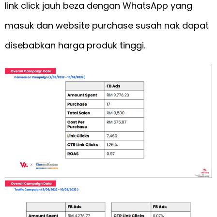
link click jauh beza dengan WhatsApp yang
masuk dan website purchase susah nak dapat
disebabkan harga produk tinggi.