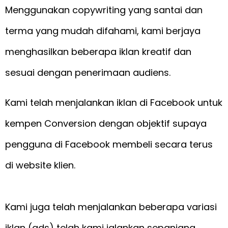
Menggunakan copywriting yang santai dan
terma yang mudah difahami, kami berjaya
menghasilkan beberapa iklan kreatif dan
sesuai dengan penerimaan audiens.
Kami telah menjalankan iklan di Facebook untuk
kempen Conversion dengan objektif supaya
pengguna di Facebook membeli secara terus
di website klien.
Kami juga telah menjalankan beberapa variasi
iklan (ads) telah kami jalankan sepanjang