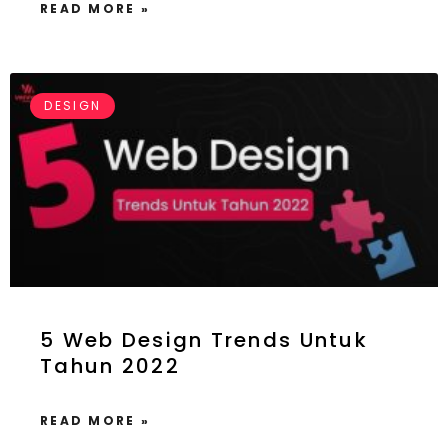
READ MORE »
DESIGN
5 Web Design Trends Untuk
Tahun 2022
READ MORE »