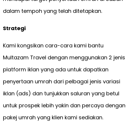
dalam tempoh yang telah ditetapkan.
Strategi
Kami kongsikan cara-cara kami bantu
Multazam Travel dengan menggunakan 2 jenis
platform iklan yang ada untuk dapatkan
penyertaan umrah dari pelbagai jenis variasi
iklan (ads) dan tunjukkan saluran yang betul
untuk prospek lebih yakin dan percaya dengan
pakej umrah yang klien kami sediakan.