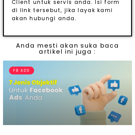
Client untuk servis anda. Isi form
di link tersebut, jika layak kami
akan hubungi anda.
Anda mesti akan suka baca
artikel ini juga :
FB ADS