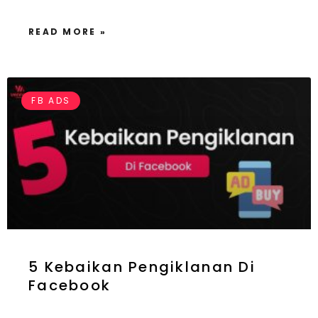
READ MORE »
FB ADS
5 Kebaikan Pengiklanan Di
Facebook