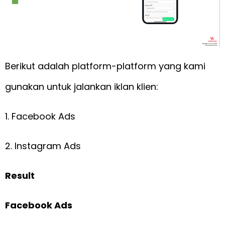
Berikut adalah platform-platform yang kami
gunakan untuk jalankan iklan klien:
1. Facebook Ads
2. Instagram Ads
Result
Facebook Ads