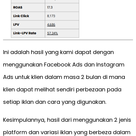
Ini adalah hasil yang kami dapat dengan
menggunakan Facebook Ads dan Instagram
Ads untuk klien dalam masa 2 bulan di mana
klien dapat melihat sendiri perbezaan pada
setiap iklan dan cara yang digunakan.
Kesimpulannya, hasil dari menggunakan 2 jenis
platform dan variasi iklan yang berbeza dalam