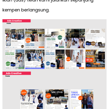
kempen berlangsung.