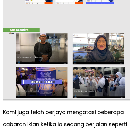
Kami juga telah berjaya mengatasi beberapa
cabaran iklan ketika ia sedang berjalan seperti