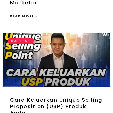
Marketer
READ MORE »
BUSINESS
Cara Keluarkan Unique Selling
Proposition (USP) Produk